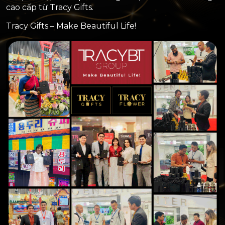
cao cấp từ Tracy Gifts.
Tracy Gifts – Make Beautiful Life!