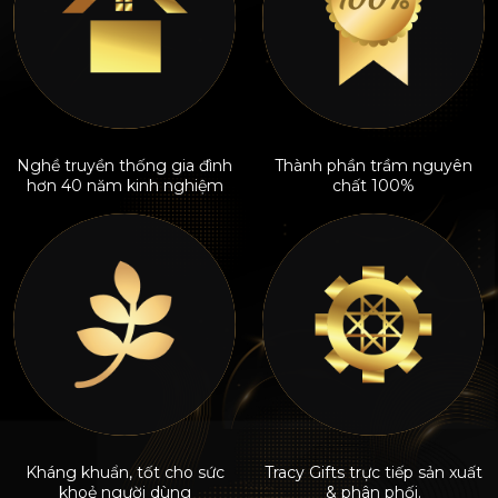
Nghề truyền thống gia đình
Thành phần trầm nguyên
hơn 40 năm kinh nghiệm
chất 100%
Kháng khuẩn, tốt cho sức
Tracy Gifts trực tiếp sản xuất
khoẻ người dùng
& phân phối.