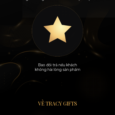
Bao đổi trả nếu khách
không hài lòng sản phẩm
VỀ TRACY GIFTS