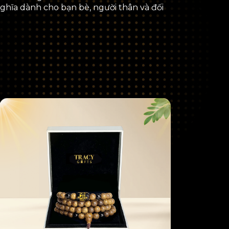
nghĩa dành cho bạn bè, người thân và đối